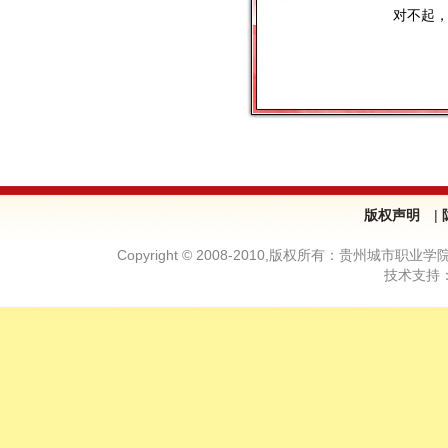
对不起
版权声明
|
Copyright © 2008-2010,版权所有：贵州城市职业学院—
技术支持