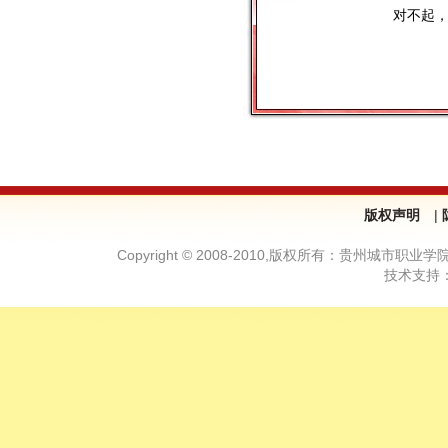
对不起
版权声明
|
Copyright © 2008-2010,版权所有：贵州城市职业学院—
技术支持