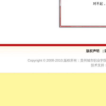
对不起
版权声明
|
Copyright © 2008-2010,版权所有：贵州城市职业学院—
技术支持