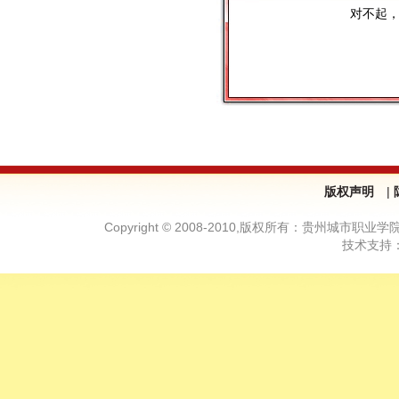
对不起
版权声明
|
Copyright © 2008-2010,版权所有：贵州城市职业学院—
技术支持