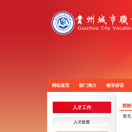
网站首页
部门简介
领导讲话
西部
人才工作
暂无.
人才政策